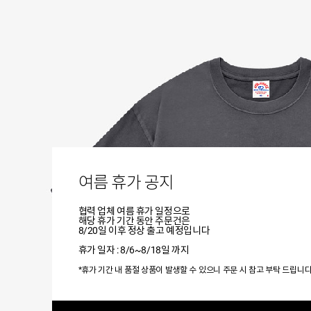
여름 휴가 공지
협력 업체 여름 휴가 일정으로
해당 휴가 기간 동안 주문건은
8/20일 이후 정상 출고 예정입니다
휴가 일자 : 8/6~8/18일 까지
*휴가 기간 내 품절 상품이 발생할 수 있으니 주문 시 참고 부탁 드립니다