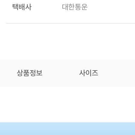
택배사
대한통운
상품정보
사이즈