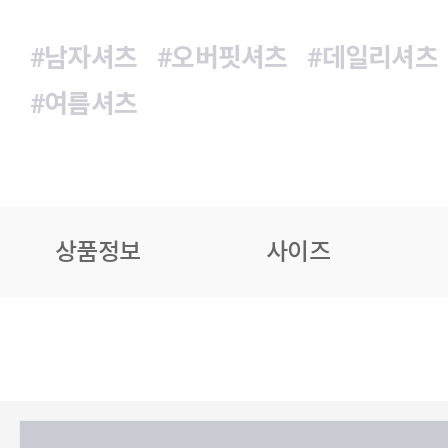
#남자셔츠
#오버핏셔츠
#데일리셔츠
#여름셔츠
상품정보
사이즈