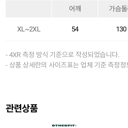
어깨
가슴둘
XL~2XL
54
130
- 4XR 측정 방식 기준으로 작성되었습니다.
- 상품 상세란의 사이즈표는 업체 기준 측정정
관련상품