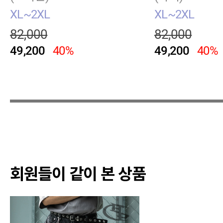
XL~2XL
XL~2XL
82,000
82,000
49,200
40%
49,200
40%
회원들이 같이 본 상품