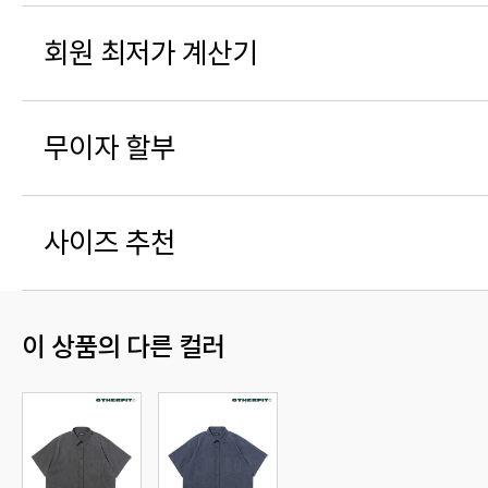
회원 최저가 계산기
무이자 할부
사이즈 추천
이 상품의 다른 컬러