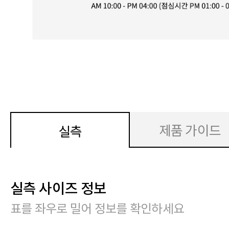
제품 가이드
실측
실측 사이즈 정보
표를 좌우로 밀어 정보를 확인하세요