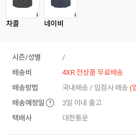
차콜
네이비
시즌/성별
/
배송비
4XR 전상품 무료배송
배송방법
국내배송
/
입점사 배송
(
배송예정일
3일 이내 출고
?
택배사
대한통운