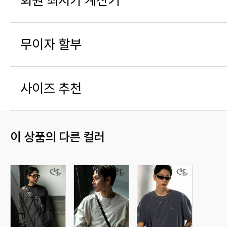
회원 최저가 계산기
무이자 할부
사이즈 추천
이 상품의 다른 컬러