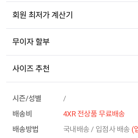
회원 최저가 계산기
무이자 할부
사이즈 추천
시즌/성별
/
배송비
4XR 전상품 무료배송
배송방법
국내배송
/
입점사 배송
(