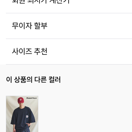
회원 최저가 계산기
무이자 할부
사이즈 추천
이 상품의 다른 컬러