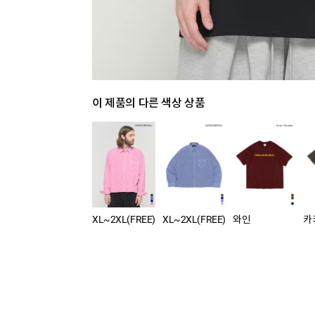
이 제품의 다른 색상 상품
XL~2XL(FREE)
XL~2XL(FREE)
와인
카