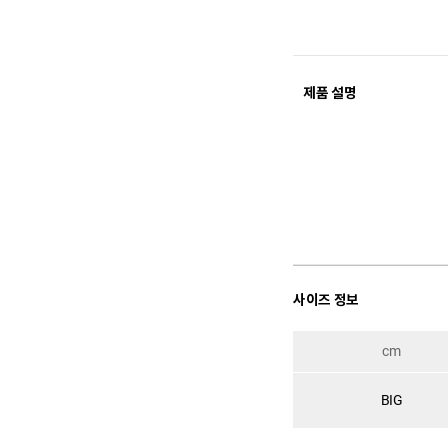
제품 설명
사이즈 정보
cm
BIG