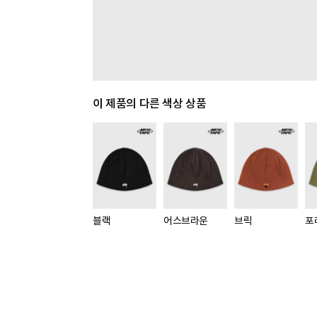
이 제품의 다른 색상 상품
블랙
어스브라운
브릭
포