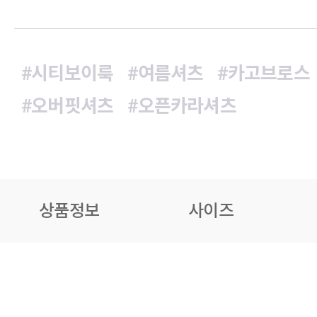
#시티보이룩
#여름셔츠
#카고브로스
#오버핏셔츠
#오픈카라셔츠
상품정보
사이즈