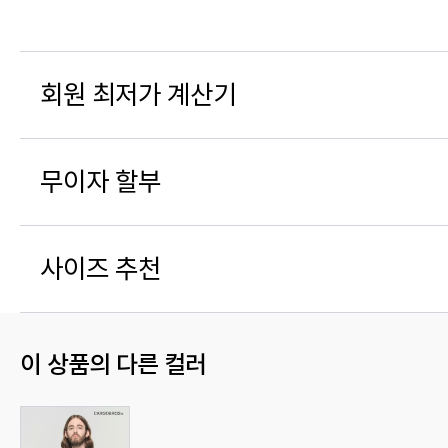
회원 최저가 계산기
무이자 할부
사이즈 추천
이 상품의 다른 컬러