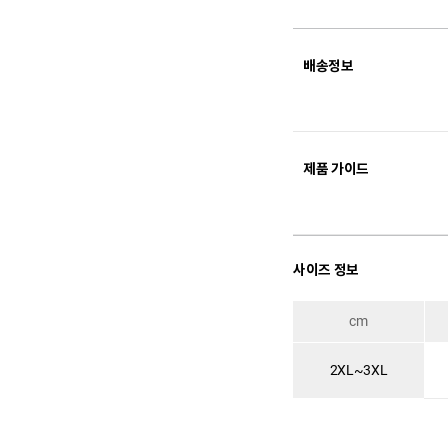
배송정보
제품 가이드
사이즈 정보
cm
2XL~3XL