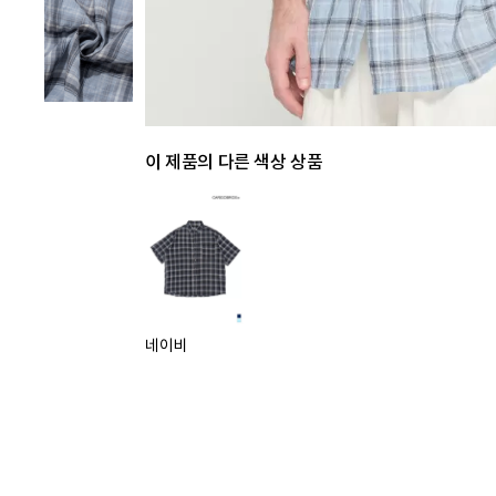
이 제품의 다른 색상 상품
네이비