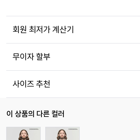
회원 최저가 계산기
무이자 할부
사이즈 추천
이 상품의 다른 컬러