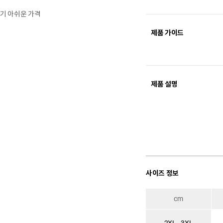
치기 아쉬운 가격
제품 가이드
제품 설명
사이즈 정보
cm