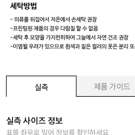
제품 가이드
실측
실측 사이즈 정보
표를 좌우로 밀어 정보를 확인하세요