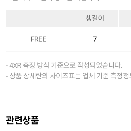
챙길이
FREE
7
- 4XR 측정 방식 기준으로 작성되었습니다.
- 상품 상세란의 사이즈표는 업체 기준 측정정
관련상품