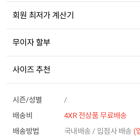
회원 최저가 계산기
무이자 할부
사이즈 추천
시즌/성별
/
배송비
4XR 전상품 무료배송
배송방법
국내배송
/
입점사 배송
(