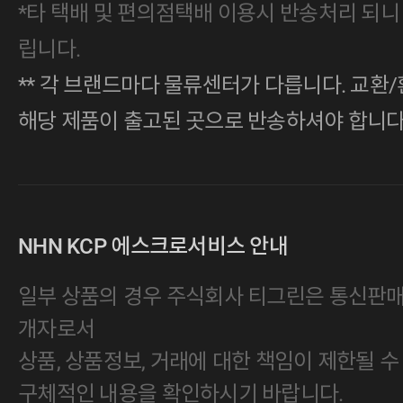
*타 택배 및 편의점택배 이용시 반송처리 되니
립니다.
** 각 브랜드마다 물류센터가 다릅니다. 교환/
해당 제품이 출고된 곳으로 반송하셔야 합니다
NHN KCP 에스크로서비스 안내
일부 상품의 경우 주식회사 티그린은 통신판
개자로서
상품, 상품정보, 거래에 대한 책임이 제한될 수
구체적인 내용을 확인하시기 바랍니다.