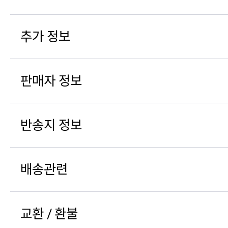
추가 정보
판매자 정보
반송지 정보
배송관련
교환 / 환불