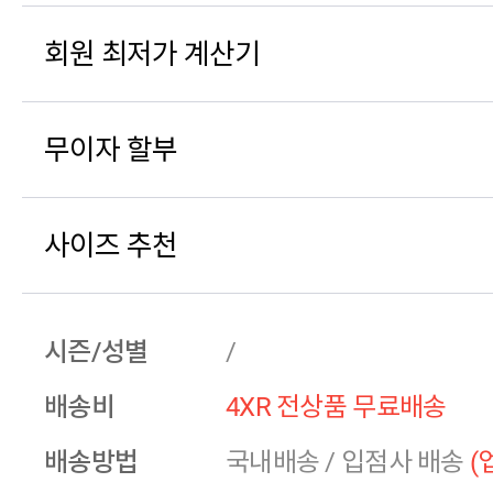
회원 최저가 계산기
무이자 할부
사이즈 추천
시즌/성별
/
배송비
4XR 전상품 무료배송
배송방법
국내배송
/
입점사 배송
(