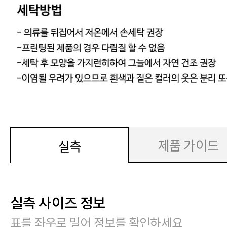
제품 가이드
실측
실측 사이즈 정보
표를 좌우로 밀어 정보를 확인하세요