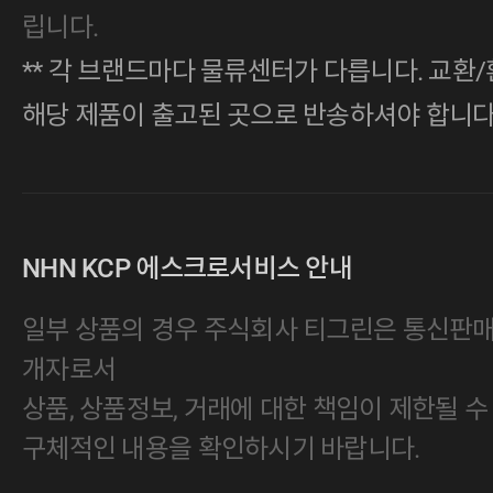
립니다.
** 각 브랜드마다 물류센터가 다릅니다. 교환/
해당 제품이 출고된 곳으로 반송하셔야 합니다
NHN KCP 에스크로서비스 안내
일부 상품의 경우 주식회사 티그린은 통신판
개자로서
상품, 상품정보, 거래에 대한 책임이 제한될 수
구체적인 내용을 확인하시기 바랍니다.