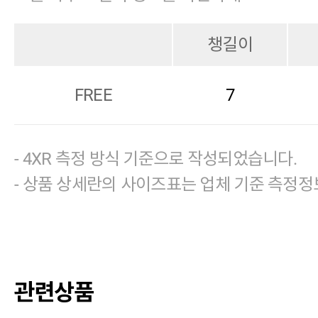
챙길이
FREE
7
- 4XR 측정 방식 기준으로 작성되었습니다.
- 상품 상세란의 사이즈표는 업체 기준 측정정
관련상품