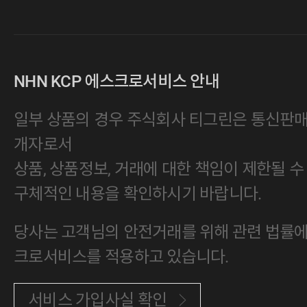
NHN KCP 에스크로서비스 안내
일부 상품의 경우 주식회사 티그린은 통신판
개자로서
상품, 상품정보, 거래에 대한 책임이 제한될 수
구체적인 내용을 확인하시기 바랍니다.
당사는 고객님의 안전거래를 위해 관련 법률에 
크로서비스를 적용하고 있습니다.
서비스 가입사실 확인