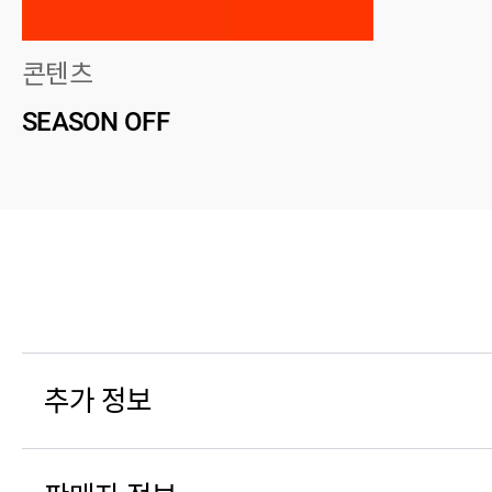
콘텐츠
SEASON OFF
추가 정보