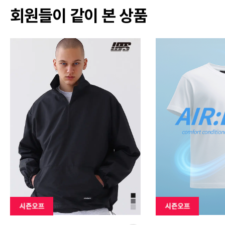
회원들이 같이 본 상품