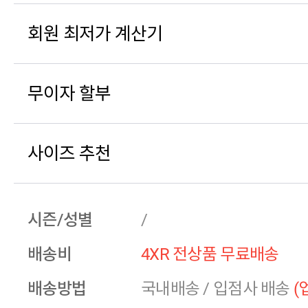
회원 최저가 계산기
무이자 할부
사이즈 추천
시즌/성별
/
배송비
4XR 전상품 무료배송
배송방법
국내배송
/
입점사 배송
(