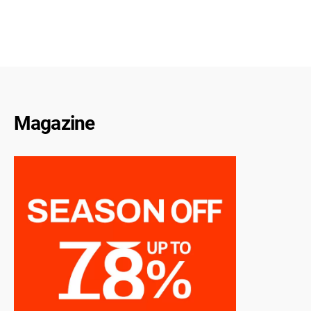
Magazine