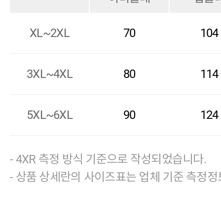
XL~2XL
70
104
3XL~4XL
80
114
5XL~6XL
90
124
- 4XR 측정 방식 기준으로 작성되었습니다.
- 상품 상세란의 사이즈표는 업체 기준 측정정