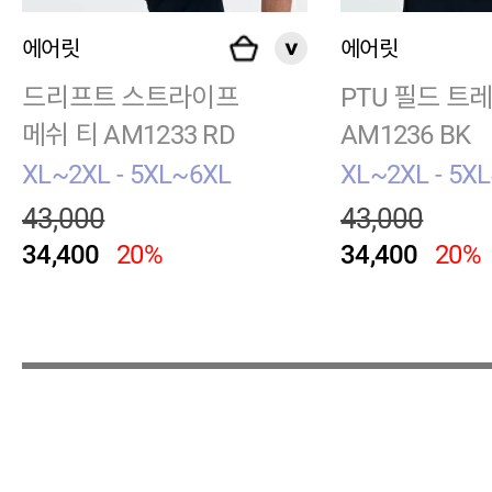
에어릿
에어릿
드리프트 스트라이프
PTU 필드 트
메쉬 티 AM1233 RD
AM1236 BK
XL~2XL - 5XL~6XL
XL~2XL - 5X
43,000
43,000
34,400
20%
34,400
20%