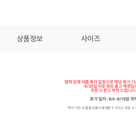
상품정보
사이즈
협력 업체 여름 휴가 일정으로 해당 휴가 
8/20일 이후 정상 출고 예정입
주문 시 참고 부탁 드립니다
휴가 일자 : 8/6~8/18일 
*휴가 기간 내 품절 상품이 발생할 수 있으니 주문 시