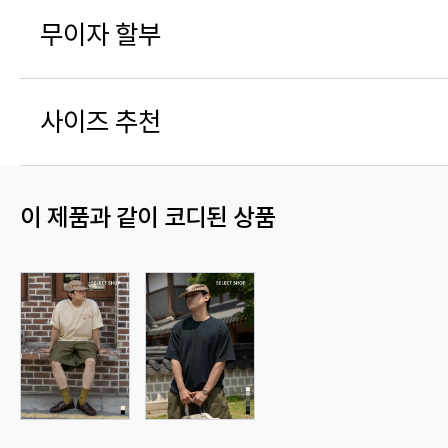
무이자 할부
사이즈 추천
이 제품과 같이 코디된 상품