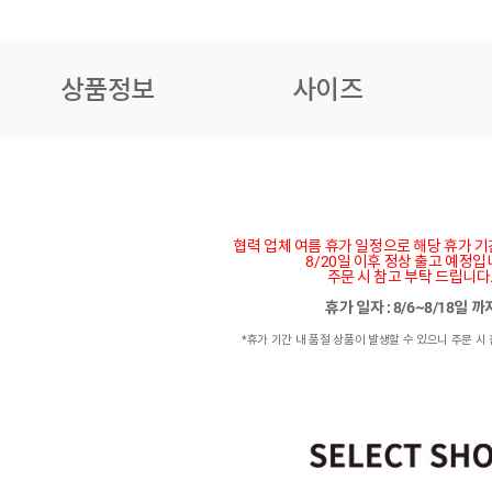
상품정보
사이즈
협력 업체 여름 휴가 일정으로 해당 휴가 
8/20일 이후 정상 출고 예정입
주문 시 참고 부탁 드립니다
휴가 일자 : 8/6~8/18일 
*휴가 기간 내 품절 상품이 발생할 수 있으니 주문 시