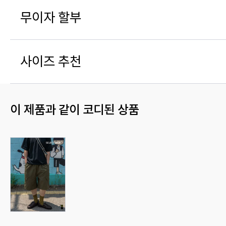
무이자 할부
사이즈 추천
이 제품과 같이 코디된 상품