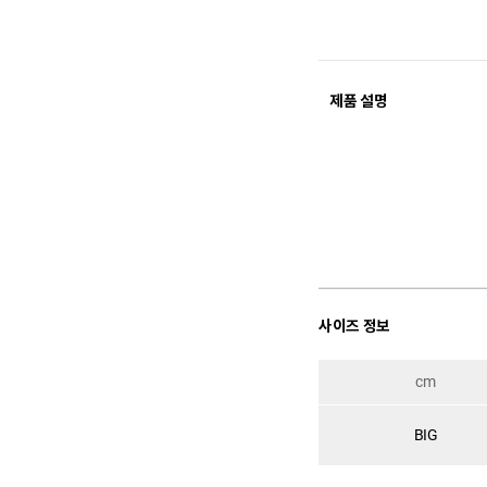
제품 설명
사이즈 정보
cm
BIG